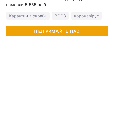
померли 5 565 осіб.
Карантин в Україні
ВООЗ
коронавірус
ПІДТРИМАЙТЕ НАС