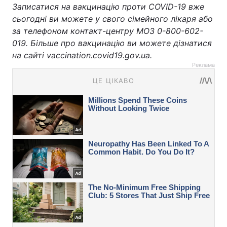
Записатися на вакцинацію проти COVID-19 вже
сьогодні ви можете у свого сімейного лікаря або
за телефоном контакт-центру МОЗ 0-800-602-
019. Більше про вакцинацію ви можете дізнатися
на сайті vaccination.covid19.gov.ua.
Реклама