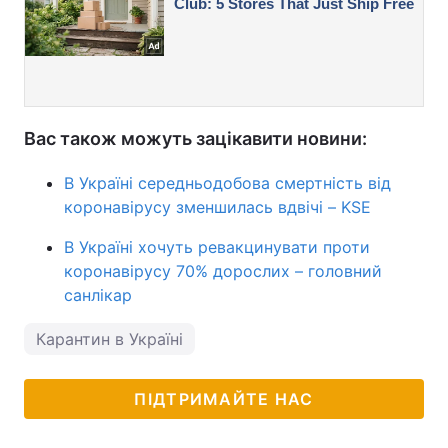
Вас також можуть зацікавити новини:
В Україні середньодобова смертність від
коронавірусу зменшилась вдвічі – KSE
В Україні хочуть ревакцинувати проти
коронавірусу 70% дорослих – головний
санлікар
Карантин в Україні
ПІДТРИМАЙТЕ НАС