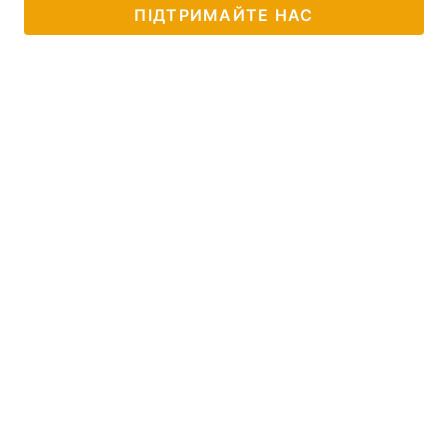
ПІДТРИМАЙТЕ НАС