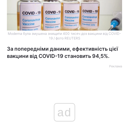
Moderna була змушена знищити 400 тисяч доз вакцини від COVID-
19 / фото REUTERS
За попередніми даними, ефективність цієї
вакцини від COVID-19 становить 94,5%.
Реклама
ad