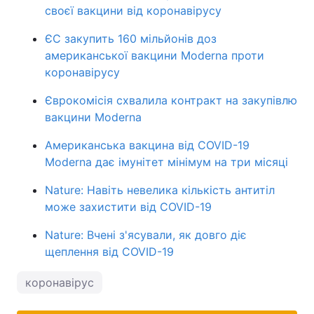
своєї вакцини від коронавірусу
ЄС закупить 160 мільйонів доз
американської вакцини Moderna проти
коронавірусу
Єврокомісія схвалила контракт на закупівлю
вакцини Moderna
Американська вакцина від COVID-19
Moderna дає імунітет мінімум на три місяці
Nature: Навіть невелика кількість антитіл
може захистити від COVID-19
Nature: Вчені з'ясували, як довго діє
щеплення від COVID-19
коронавірус