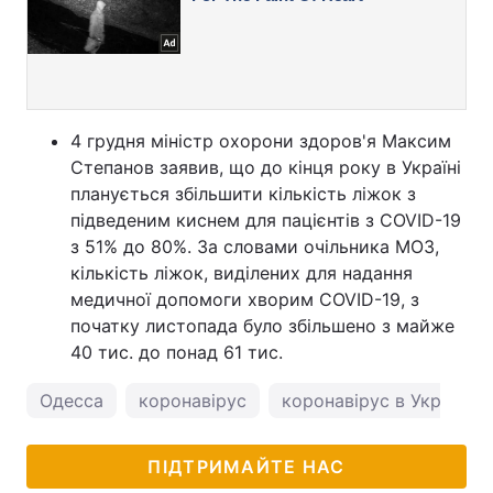
4 грудня міністр охорони здоров'я Максим
Степанов заявив, що до кінця року в Україні
планується збільшити кількість ліжок з
підведеним киснем для пацієнтів з COVID-19
з 51% до 80%. За словами очільника МОЗ,
кількість ліжок, виділених для надання
медичної допомоги хворим COVID-19, з
початку листопада було збільшено з майже
40 тис. до понад 61 тис.
Одесса
коронавірус
коронавірус в Україні
ПІДТРИМАЙТЕ НАС