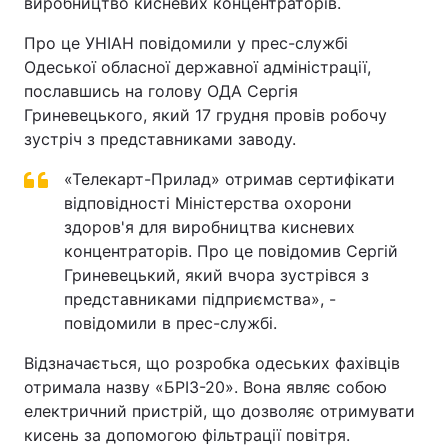
виробництво кисневих концентраторів.
Про це УНІАН повідомили у прес-службі
Одеської обласної державної адміністрації,
пославшись на голову ОДА Сергія
Гриневецького, який 17 грудня провів робочу
зустріч з представниками заводу.
«Телекарт-Прилад» отримав сертифікати
відповідності Міністерства охорони
здоров'я для виробництва кисневих
концентраторів. Про це повідомив Сергій
Гриневецький, який вчора зустрівся з
представниками підприємства», -
повідомили в прес-службі.
Відзначається, що розробка одеських фахівців
отримала назву «БРІЗ-20». Вона являє собою
електричний пристрій, що дозволяє отримувати
кисень за допомогою фільтрації повітря.