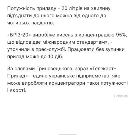
Потужність приладу - 20 літрів на хвилину,
під'єднати до нього можна від одного до
чотирьох пацієнтів.
«БРІЗ-20» виробляє кисень з концентрацією 95%,
що відповідає міжнародним стандартам», -
уточнили в прес-службі. Працювати без зупинки
прилад може до 10 діб.
За словами Гриневецького, зараз «Телекарт-
Прилад» - єдине українське підприємство, яке
може виробляти концентратори такої потужності
і якості.
Реклама