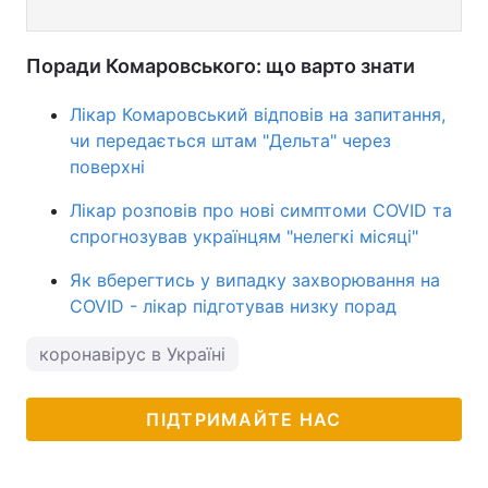
Поради Комаровського: що варто знати
Лікар Комаровський відповів на запитання,
чи передається штам "Дельта" через
поверхні
Лікар розповів про нові симптоми COVID та
спрогнозував українцям "нелегкі місяці"
Як вберегтись у випадку захворювання на
COVID - лікар підготував низку порад
коронавірус в Україні
ПІДТРИМАЙТЕ НАС