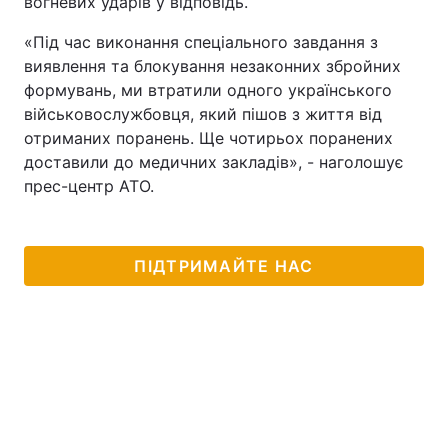
вогневих ударів у відповідь.
«Під час виконання спеціального завдання з
виявлення та блокування незаконних збройних
формувань, ми втратили одного українського
військовослужбовця, який пішов з життя від
отриманих поранень. Ще чотирьох поранених
доставили до медичних закладів», - наголошує
прес-центр АТО.
ПІДТРИМАЙТЕ НАС