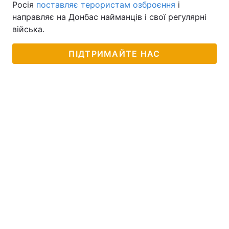
Росія
поставляє терористам озброєння
і
направляє на Донбас найманців і свої регулярні
війська.
ПІДТРИМАЙТЕ НАС