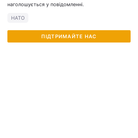
наголошується у повідомленні.
НАТО
ПІДТРИМАЙТЕ НАС