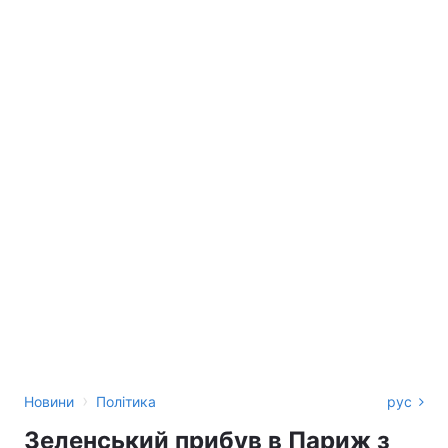
›
Новини
Політика
рус
Зеленський прибув в Париж з