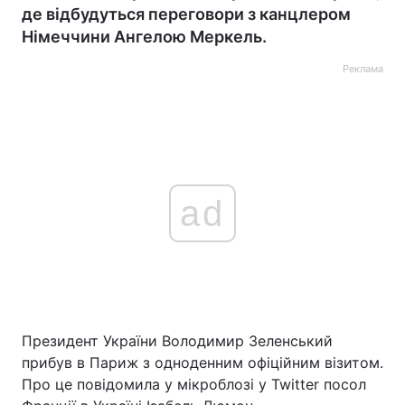
де відбудуться переговори з канцлером
Німеччини Ангелою Меркель.
Реклама
ad
Президент України Володимир Зеленський
прибув в Париж з одноденним офіційним візитом.
Про це повідомила у мікроблозі у Twitter посол