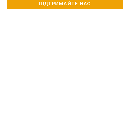
ПІДТРИМАЙТЕ НАС