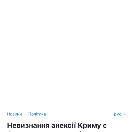
›
Новини
Політика
рус
Невизнання анексії Криму є