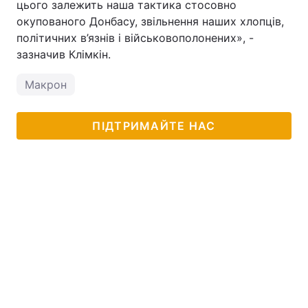
цього залежить наша тактика стосовно
окупованого Донбасу, звільнення наших хлопців,
політичних в’язнів і військовополонених», -
зазначив Клімкін.
Макрон
ПІДТРИМАЙТЕ НАС