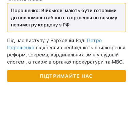
Порошенко: Військові мають бути готовими
до повномасштабного вторгнення по всьому
периметру кордону з РФ
Під час виступу у Верховній Раді
Петро
Порошенко
підкреслив необхідність прискорення
реформ, зокрема, кардинальних змін у судовій
системі, а також в органах прокуратури та МВС.
ПІДТРИМАЙТЕ НАС