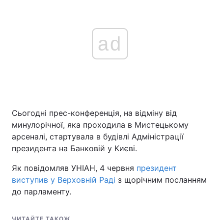
ad
Сьогодні прес-конференція, на відміну від
минулорічної, яка проходила в Мистецькому
арсеналі, стартувала в будівлі Адміністрації
президента на Банковій у Києві.
Як повідомляв УНІАН, 4 червня
президент
виступив у Верховній Раді
з щорічним посланням
до парламенту.
ЧИТАЙТЕ ТАКОЖ