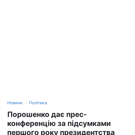
›
Новини
Політика
Порошенко дає прес-
конференцію за підсумками
першого року президентства