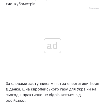
тис. кубометрів.
Реклама
ad
За словами заступника міністра енергетики Ігоря
Діденка, ціна європейського газу для України на
сьогодні практично не відрізняється від
російської.