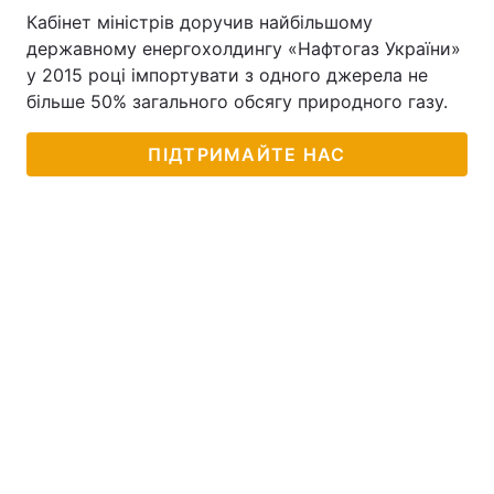
Кабінет міністрів доручив найбільшому
державному енергохолдингу «Нафтогаз України»
у 2015 році імпортувати з одного джерела не
більше 50% загального обсягу природного газу.
ПІДТРИМАЙТЕ НАС