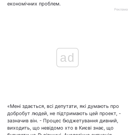
економічних проблем.
Реклама
ad
«Мені здається, всі депутати, які думають про
добробут людей, не підтримають цей проект, -
зазначив він. - Процес бюджетування дивний,
виходить, що невідомо хто в Києві знає, що