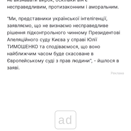
несправедливим, протизаконним і аморальним.
"Ми, представники української інтелігенції,
заявляємо, що не визнаємо несправедливе
рішення підконтрольного чинному Президентові
Апеляційного суду Києва у справі Юлії
ТИМОШЕНКО та сподіваємося, що воно
найближчим часом буде скасоване в
Європейському суді з прав людини", - йшлося в
заяві.
Реклама
ad