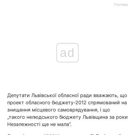
Реклама
ad
Депутати Львівської обласної ради вважають, що
проект обласного бюджету-2012 спрямований на
знищення місцевого самоврядування, і що
„такого нелюдського бюджету Львівщина за роки
Незалежності ще не мала”.