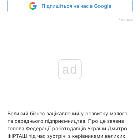
Підпишіться на нас в Google
Реклама
ad
Великий бізнес зацікавлений у розвитку малого
та середнього підприємництва. Про це заявив
голова Федерації роботодавців України Дмитро
ФІРТАШ під час зустрічі з керівниками великих