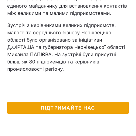
єдиного майданчику для встановлення контактів
між великими та малими підприємствами.
Зустріч з керівниками великих підприємств,
малого та середнього бізнесу Чернівецької
області було організовано за ініціативи
Д.ФІРТАША та губернатора Чернівецької області
Михайла ПАПІЄВА. На зустрічі були присутні
більш як 80 підприємців та керівників
промисловості регіону.
ПІДТРИМАЙТЕ НАС