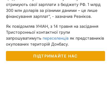
отримують свої зарплати з бюджету РФ. 1 млрд
Тема оформлення
300 млн доларів за різними даними – це лише
фінансування зарплат", - зазначив Резніков.
Як повідомляв УНІАН, з 14 травня на засідання
Тристоронньої контактної групи
запрошуватимуть
переселенців
як представників
окупованих територій Донбасу.
ПІДТРИМАЙТЕ НАС