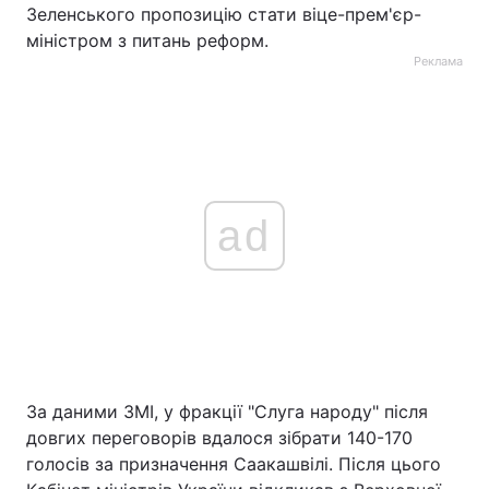
Зеленського пропозицію стати віце-прем'єр-
міністром з питань реформ.
Реклама
ad
За даними ЗМІ, у фракції "Слуга народу" після
довгих переговорів вдалося зібрати 140-170
голосів за призначення Саакашвілі. Після цього