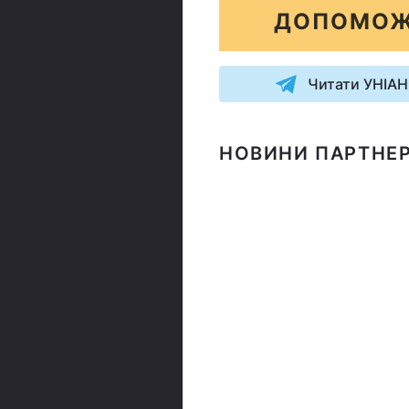
ДОПОМОЖ
Читати УНІАН
НОВИНИ ПАРТНЕР