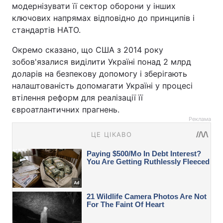
модернізувати її сектор оборони у інших
ключових напрямах відповідно до принципів і
стандартів НАТО.
Окремо сказано, що США з 2014 року
зобов'язалися виділити Україні понад 2 млрд
доларів на безпекову допомогу і зберігають
налаштованість допомагати Україні у процесі
втілення реформ для реалізації її
євроатлантичних прагнень.
Реклама