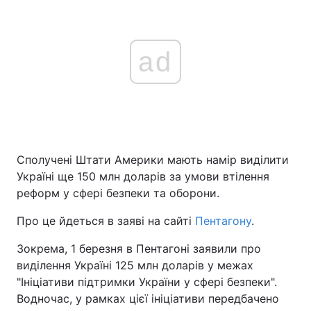
ad
Сполучені Штати Америки мають намір виділити
Україні ще 150 млн доларів за умови втілення
реформ у сфері безпеки та оборони.
Про це йдеться в заяві на сайті
Пентагону
.
Зокрема, 1 березня в Пентагоні заявили про
виділення Україні 125 млн доларів у межах
"Ініціативи підтримки України у сфері безпеки".
Водночас, у рамках цієї ініціативи передбачено