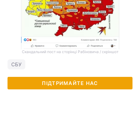
Скандальний пост на сторінці Рабіновича / скріншот
СБУ
ПІДТРИМАЙТЕ НАС