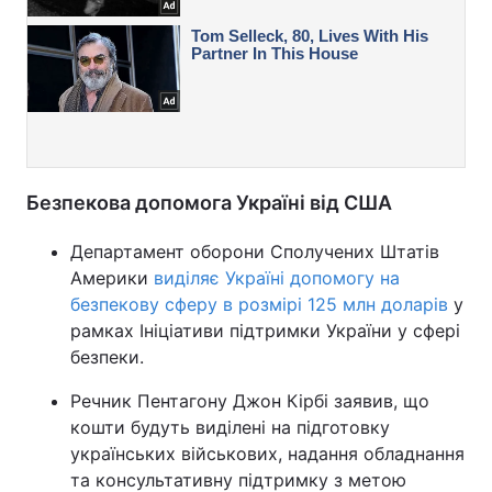
Безпекова допомога Україні від США
Департамент оборони Сполучених Штатів
Америки
виділяє Україні допомогу на
безпекову сферу в розмірі 125 млн доларів
у
рамках Ініціативи підтримки України у сфері
безпеки.
Речник Пентагону Джон Кірбі заявив, що
кошти будуть виділені на підготовку
українських військових, надання обладнання
та консультативну підтримку з метою