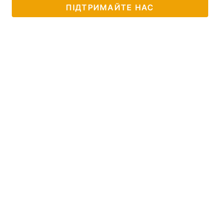
ПІДТРИМАЙТЕ НАС