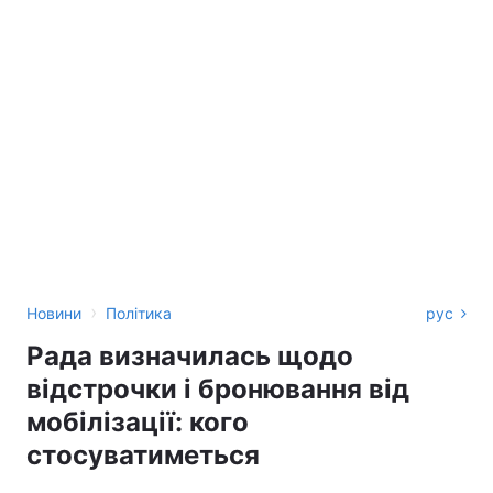
›
Новини
Політика
рус
Рада визначилась щодо
відстрочки і бронювання від
мобілізації: кого
стосуватиметься