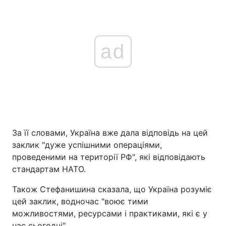
ad
За її словами, Україна вже дала відповідь на цей
заклик "дуже успішними операціями,
проведеними на території РФ", які відповідають
стандартам НАТО.
Також Стефанишина сказала, що Україна розуміє
цей заклик, водночас "воює тими
можливостями, ресурсами і практиками, які є у
нас сьогодні".