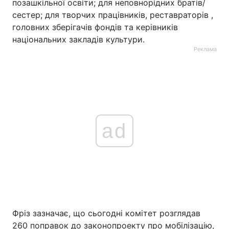
позашкільної освіти; для неповнорідних братів/
сестер; для творчих працівників, реставраторів ,
головних зберігачів фондів та керівників
національних закладів культури.
Реклама
ad
Фріз зазначає, що сьогодні комітет розглядав
260 поправок до законопроекту про мобілізацію,