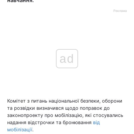
навчання.
Реклама
ad
Комітет з питань національної безпеки, оборони
та розвідки визначився щодо поправок до
законопроекту про мобілізацію, які стосувались
надання відстрочки та бронювання
від
мобілізації
.