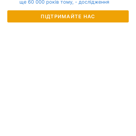
ще 60 000 років тому, - дослідження
ПІДТРИМАЙТЕ НАС