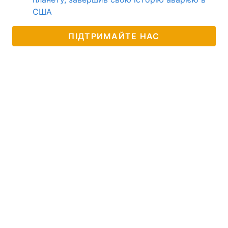
США
ПІДТРИМАЙТЕ НАС