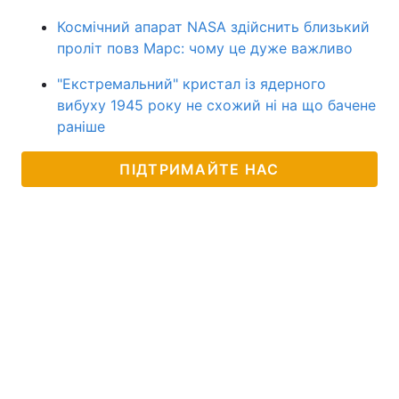
Космічний апарат NASA здійснить близький
проліт повз Марс: чому це дуже важливо
"Екстремальний" кристал із ядерного
вибуху 1945 року не схожий ні на що бачене
раніше
ПІДТРИМАЙТЕ НАС