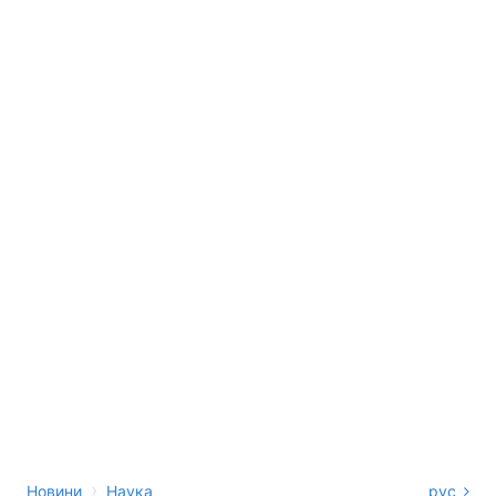
›
Новини
Наука
рус