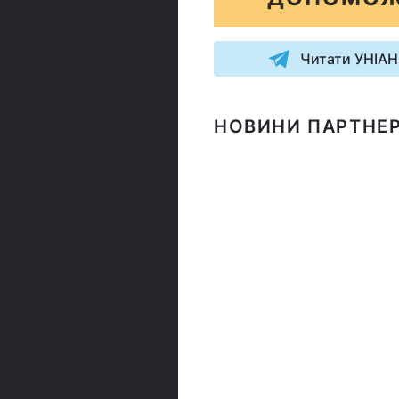
Читати УНІАН
НОВИНИ ПАРТНЕР