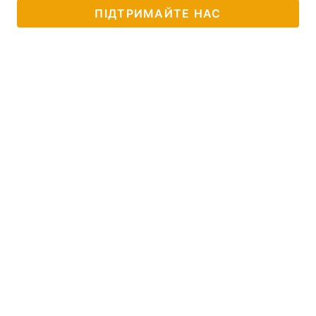
ПІДТРИМАЙТЕ НАС