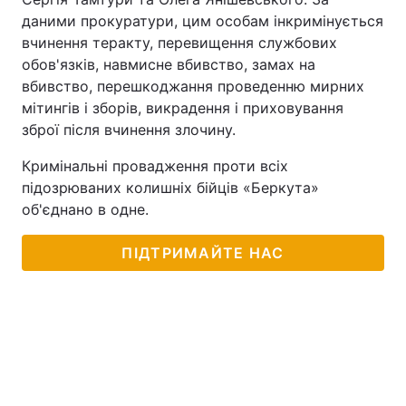
даними прокуратури, цим особам інкримінується
вчинення теракту, перевищення службових
обов'язків, навмисне вбивство, замах на
вбивство, перешкоджання проведенню мирних
мітингів і зборів, викрадення і приховування
зброї після вчинення злочину.
Кримінальні провадження проти всіх
підозрюваних колишніх бійців «Беркута»
об'єднано в одне.
ПІДТРИМАЙТЕ НАС