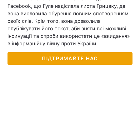
Facebook, що Гуле надіслала листа Грицаку, де
вона висловила обурення повним спотворенням
своїх слів. Крім того, вона дозволила
опублікувати його текст, аби зняти всі можливі
інсинуації та спроби використати це «вкидання»
в інформаційну війну проти України.
ПІДТРИМАЙТЕ НАС