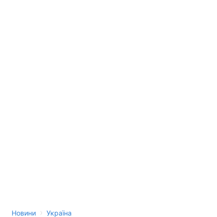
›
Новини
Україна