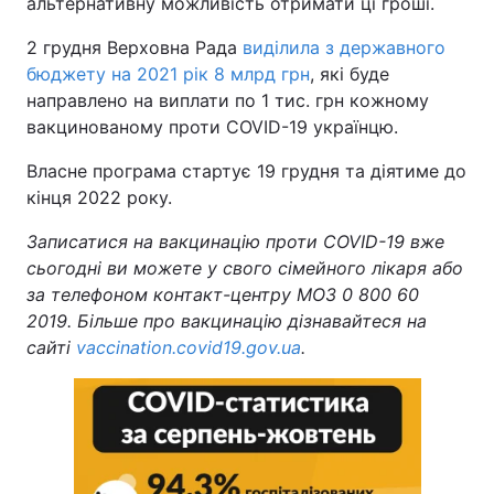
альтернативну можливість отримати ці гроші.
2 грудня Верховна Рада
виділила з державного
бюджету на 2021 рік 8 млрд грн
, які буде
направлено на виплати по 1 тис. грн кожному
вакцинованому проти COVID-19 українцю.
Власне програма стартує 19 грудня та діятиме до
кінця 2022 року.
Записатися на вакцинацію проти COVID-19 вже
сьогодні ви можете у свого сімейного лікаря або
за телефоном контакт-центру МОЗ 0 800 60
2019. Більше про вакцинацію дізнавайтеся на
сайті
vaccination.covid19.gov.ua
.