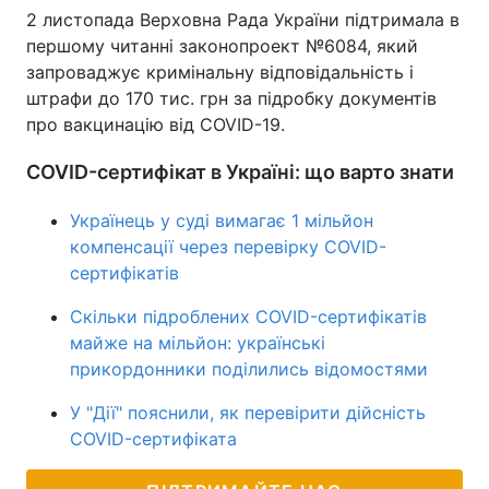
2 листопада Верховна Рада України підтримала в
першому читанні законопроект №6084, який
запроваджує кримінальну відповідальність і
штрафи до 170 тис. грн за підробку документів
про вакцинацію від COVID-19.
COVID-сертифікат в Україні: що варто знати
Українець у суді вимагає 1 мільйон
компенсації через перевірку COVID-
сертифікатів
Скільки підроблених COVID-сертифікатів
майже на мільйон: українські
прикордонники поділились відомостями
У "Дії" пояснили, як перевірити дійсність
COVID-сертифіката