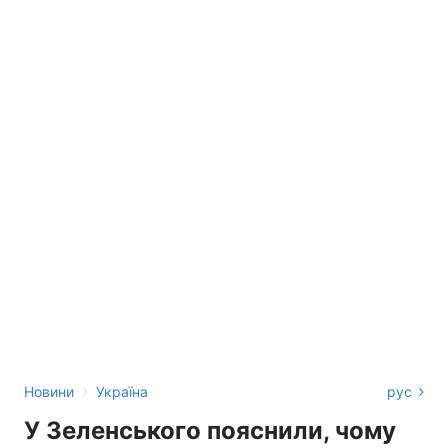
›
Новини
Україна
рус
У Зеленського пояснили, чому