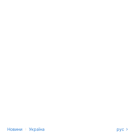
›
Новини
Україна
рус