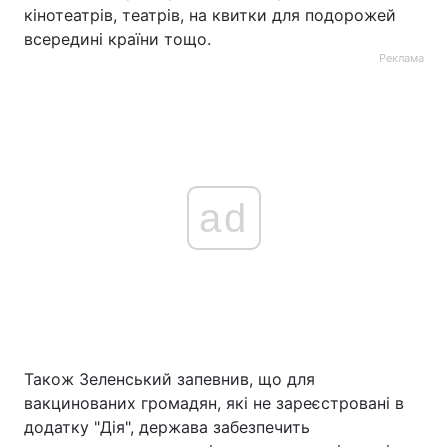
кінотеатрів, театрів, на квитки для подорожей
всередині країни тощо.
Реклама
ad
Також Зеленський запевнив, що для
вакцинованих громадян, які не зареєстровані в
додатку "Дія", держава забезпечить