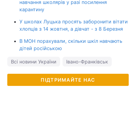
навчання школярів у разі посилення
карантину
У школах Луцька просять заборонити вітати
хлопців з 14 жовтня, а дівчат - з 8 Березня
В МОН порахували, скільки шкіл навчають
дітей російською
Всі новини України
Івано-Франківськ
ПІДТРИМАЙТЕ НАС