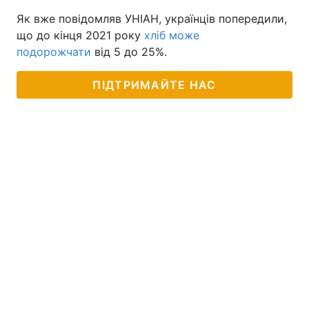
Як вже повідомляв УНІАН, українців попередили,
що до кінця 2021 року
хліб може
подорожчати
від 5 до 25%.
ПІДТРИМАЙТЕ НАС