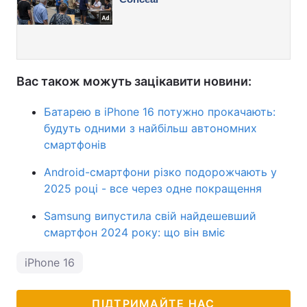
Вас також можуть зацікавити новини:
Батарею в iPhone 16 потужно прокачають:
будуть одними з найбільш автономних
смартфонів
Android-смартфони різко подорожчають у
2025 році - все через одне покращення
Samsung випустила свій найдешевший
смартфон 2024 року: що він вміє
iPhone 16
ПІДТРИМАЙТЕ НАС