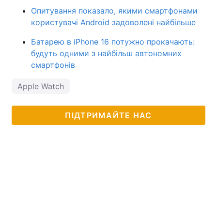
Опитування показало, якими смартфонами
користувачі Android задоволені найбільше
Батарею в iPhone 16 потужно прокачають:
будуть одними з найбільш автономних
смартфонів
Apple Watch
ПІДТРИМАЙТЕ НАС