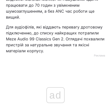
працювати до 70 годин з увімкненим
шумозаглушенням, а без ANC час роботи ще
вищий.
Для аудіофілів, які віддають перевагу дротовому
підключенню, до списку найкращих потрапили
Meze Audio 99 Classics Gen 2. Оглядачі похвалили
пристрій за натуральне звучання та якісні
матеріали корпусу.
Реклама
ad