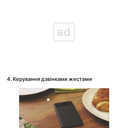
ad
4. Керування дзвінками жестами