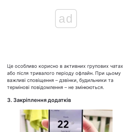
ad
Це особливо корисно в активних групових чатах
або після тривалого періоду офлайн. При цьому
важливі сповіщення – дзвінки, будильники та
термінові повідомлення – не змінюються.
3. Закріплення додатків