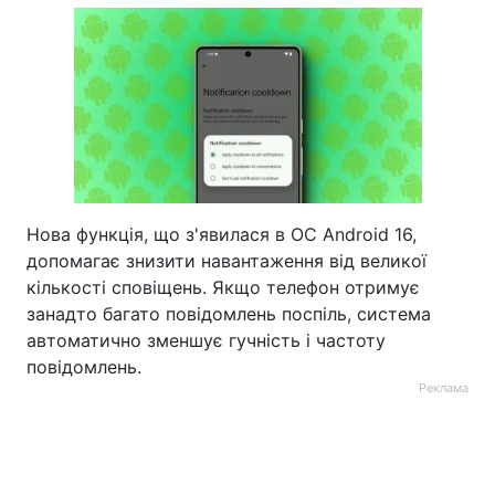
Нова функція, що з'явилася в ОС Android 16,
допомагає знизити навантаження від великої
кількості сповіщень. Якщо телефон отримує
занадто багато повідомлень поспіль, система
автоматично зменшує гучність і частоту
повідомлень.
Реклама