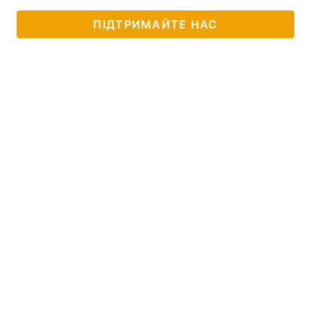
ПІДТРИМАЙТЕ НАС