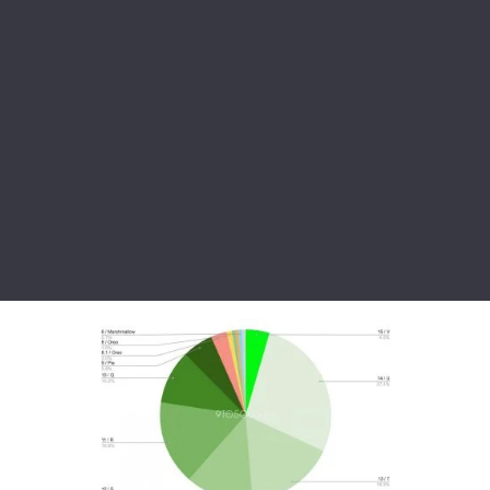
Тема оформлення