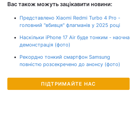
Вас також можуть зацікавити новини:
Представлено Xiaomi Redmi Turbo 4 Pro -
головний "вбивця" флагманів у 2025 році
Наскільки iPhone 17 Air буде тонким - наочна
демонстрація (фото)
Рекордно тонкий смартфон Samsung
повністю розсекречено до анонсу (фото)
ПІДТРИМАЙТЕ НАС