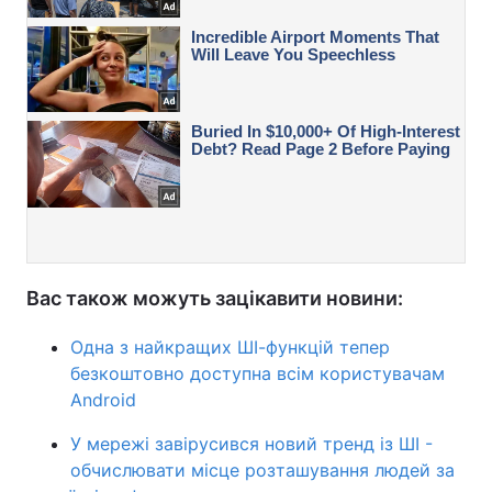
Вас також можуть зацікавити новини:
Одна з найкращих ШІ-функцій тепер
безкоштовно доступна всім користувачам
Android
У мережі завірусився новий тренд із ШІ -
обчислювати місце розташування людей за