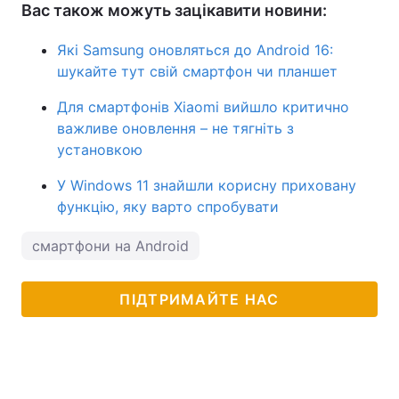
Вас також можуть зацікавити новини:
Які Samsung оновляться до Android 16:
шукайте тут свій смартфон чи планшет
Для смартфонів Xiaomi вийшло критично
важливе оновлення – не тягніть з
установкою
У Windows 11 знайшли корисну приховану
функцію, яку варто спробувати
смартфони на Android
ПІДТРИМАЙТЕ НАС