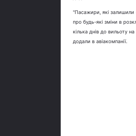
"Пасажири, які залишили 
про будь-які зміни в розк
кілька днів до вильоту на
додали в авіакомпанії.