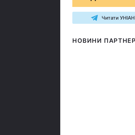
Читати УНІАН
НОВИНИ ПАРТНЕР