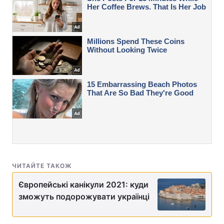
ЧИТАЙТЕ ТАКОЖ
Європейські канікули 2021: куди
зможуть подорожувати українці