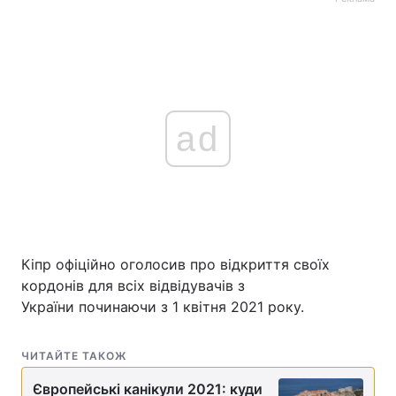
ad
Кіпр офіційно оголосив про відкриття своїх
кордонів для всіх відвідувачів з
України починаючи з 1 квітня 2021 року.
ЧИТАЙТЕ ТАКОЖ
Європейські канікули 2021: куди