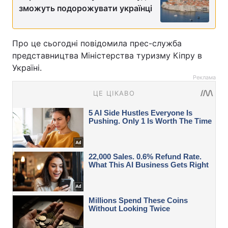
зможуть подорожувати українці
Про це сьогодні повідомила прес-служба
представництва Міністерства туризму Кіпру в
Україні.
Реклама