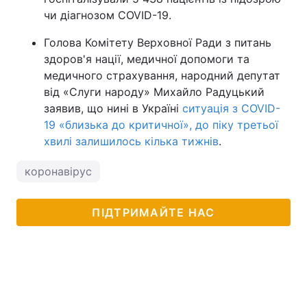
чи діагнозом COVID-19.
Голова Комітету Верховної Ради з питань
здоров'я нації, медичної допомоги та
медичного страхування, народний депутат
від «Слуги народу» Михайло Радуцький
заявив, що нині в Україні
ситуація з СOVID-
19 «близька до критичної», до піку третьої
хвилі залишилось кілька тижнів
.
коронавірус
ПІДТРИМАЙТЕ НАС