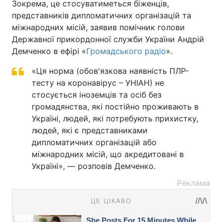
Зокрема, це стосуватиметься біженців,
представників дипломатичних організацій та
міжнародних місій, заявив помічник голови
Державної прикордонної служби України Андрій
Демченко в ефірі «
Громадського радіо
».
«Ця норма (обов'язкова наявність ПЛР-
тесту на коронавірус – УНІАН) не
стосується іноземців та осіб без
громадянства, які постійно проживають в
Україні, людей, які потребують прихистку,
людей, які є представниками
дипломатичних організацій або
міжнародних місій, що акредитовані в
Україні», — розповів Демченко.
Реклама