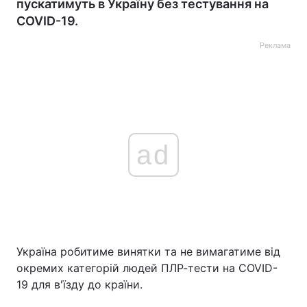
пускатимуть в Україну без тестування на
COVID-19.
Реклама
ad
Україна робитиме винятки та не вимагатиме від
окремих категорій людей ПЛР-тести на COVID-
19 для в'їзду до країни.