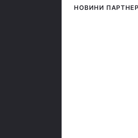
НОВИНИ ПАРТНЕР