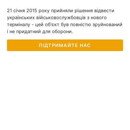
21 січня 2015 року прийняли рішення відвести
українських військовослужбовців з нового
терміналу - цей об'єкт був повністю зруйнований
і не придатний для оборони.
ПІДТРИМАЙТЕ НАС