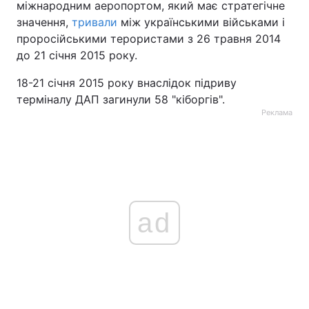
міжнародним аеропортом, який має стратегічне
значення,
тривали
між українськими військами і
проросійськими терористами з 26 травня 2014
до 21 січня 2015 року.
18-21 січня 2015 року внаслідок підриву
терміналу ДАП загинули 58 "кіборгів".
Реклама
ad