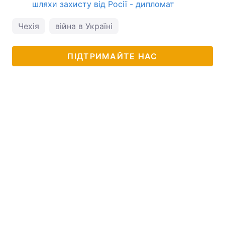
шляхи захисту від Росії - дипломат
Чехія
війна в Україні
ПІДТРИМАЙТЕ НАС