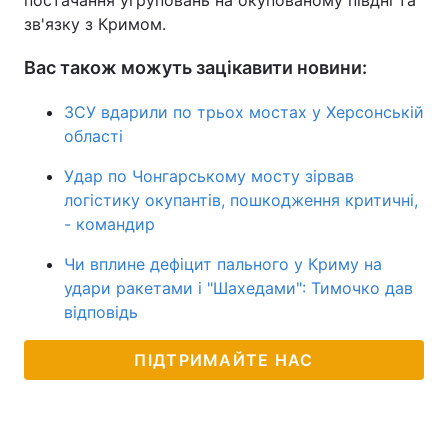
зв'язку з Кримом.
Вас також можуть зацікавити новини:
ЗСУ вдарили по трьох мостах у Херсонській
області
Удар по Чонгарському мосту зірвав
логістику окупантів, пошкодження критичні,
- командир
Чи вплине дефіцит пального у Криму на
удари ракетами і "Шахедами": Тимочко дав
відповідь
ПІДТРИМАЙТЕ НАС