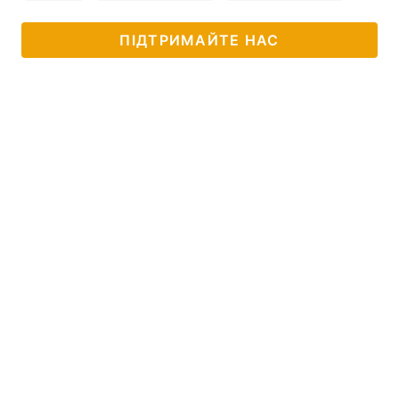
ПІДТРИМАЙТЕ НАС