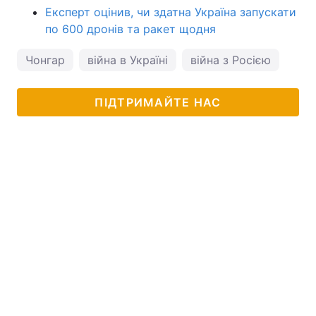
Експерт оцінив, чи здатна Україна запускати
по 600 дронів та ракет щодня
Чонгар
війна в Україні
війна з Росією
ПІДТРИМАЙТЕ НАС