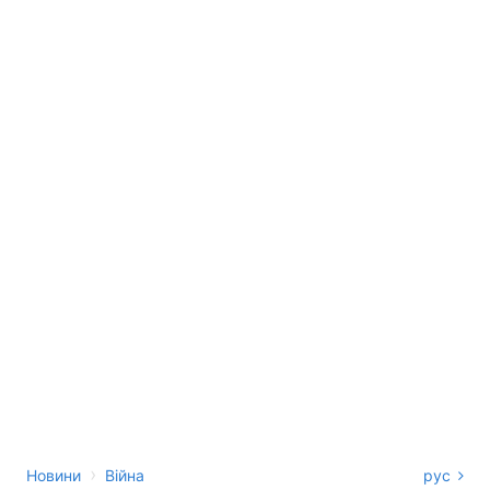
›
Новини
Війна
рус