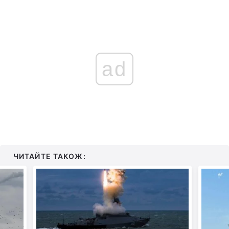
ad
ЧИТАЙТЕ ТАКОЖ: