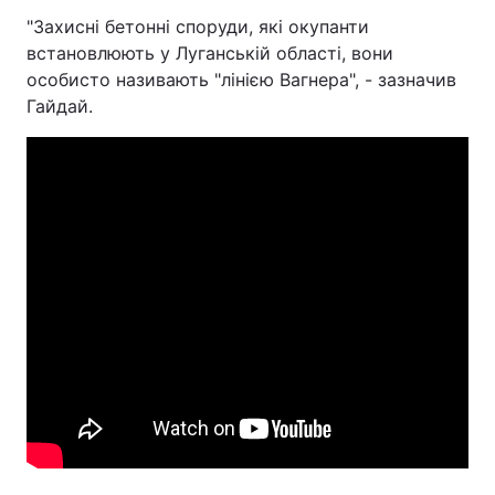
"Захисні бетонні споруди, які окупанти
Тема оформлення
встановлюють у Луганській області, вони
особисто називають "лінією Вагнера", - зазначив
Гайдай.