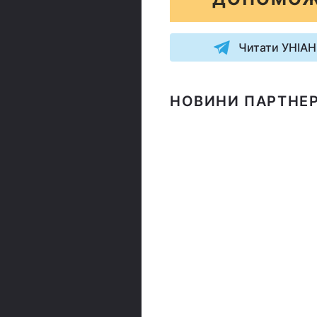
Читати УНІАН
НОВИНИ ПАРТНЕР