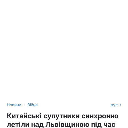
›
Новини
Війна
рус
Китайські супутники синхронно
летіли над Львівщиною під час