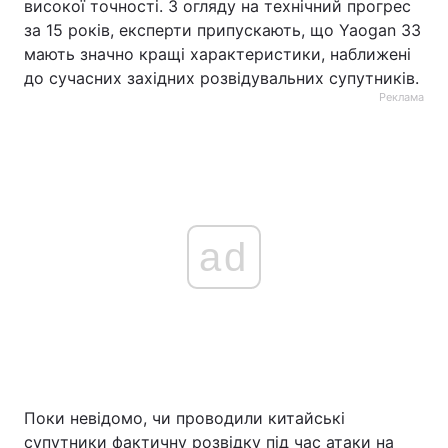
високої точності. З огляду на технічний прогрес
за 15 років, експерти припускають, що Yaogan 33
мають значно кращі характеристики, наближені
до сучасних західних розвідувальних супутників.
Реклама
ad
Поки невідомо, чи проводили китайські
супутники фактичну розвідку під час атаки на