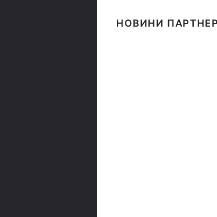
НОВИНИ ПАРТНЕР