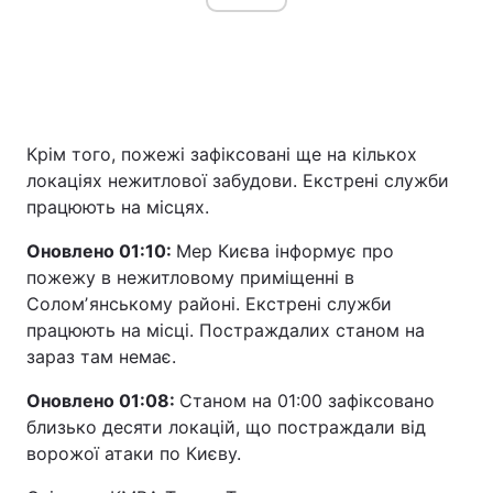
Крім того, пожежі зафіксовані ще на кількох
локаціях нежитлової забудови. Екстрені служби
працюють на місцях.
Оновлено 01:10:
Мер Києва інформує про
пожежу в нежитловому приміщенні в
Соломʼянському районі. Екстрені служби
працюють на місці. Постраждалих станом на
зараз там немає.
Оновлено 01:08:
Станом на 01:00 зафіксовано
близько десяти локацій, що постраждали від
ворожої атаки по Києву.