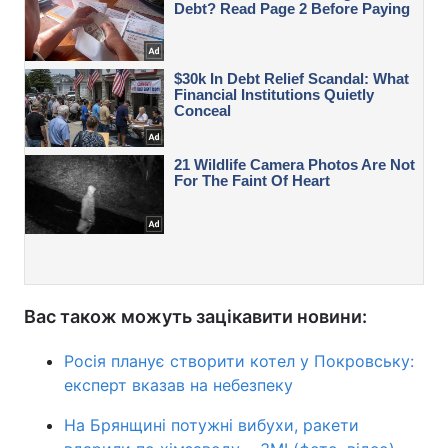
Вас також можуть зацікавити новини:
Росія планує створити котел у Покровську:
експерт вказав на небезпеку
На Брянщині потужні вибухи, ракети