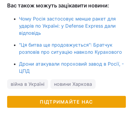
Вас також можуть зацікавити новини:
Чому Росія застосовує менше ракет для
ударів по Україні: у Defense Express дали
відповідь
"Ця битва ще продовжується": Братчук
розповів про ситуацію навколо Курахового
Дрони атакували пороховий завод в Росії, -
ЦПД
війна в Україні
новини Харкова
ПІДТРИМАЙТЕ НАС