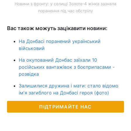
Новини з фронту: у селищі Золоте-4 жінка зазнала
поранення під час обстрілу
Вас також можуть зацікавити новини:
На Донбасі поранений український
військовий
На окупований Донбас заїхали 10
російських вантажівок з боєприпасами -
розвідка
Залишилися дружина і мати: стало відомо
ім'я загиблого на Донбасі героя (фото)
ПІДТРИМАЙТЕ НАС