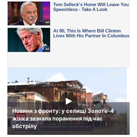
Новини з фронту: у селищі Золоте-4
жінка зазнала поранення під час
обстрілу