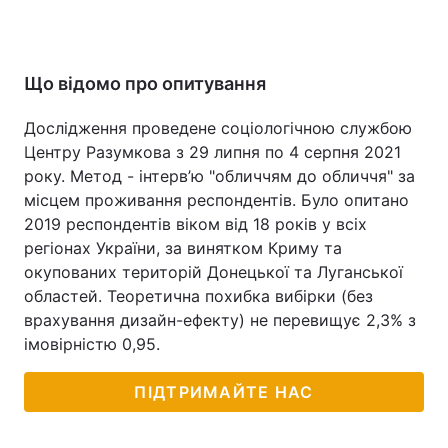
Що відомо про опитування
Дослідження проведене соціологічною службою
Центру Разумкова з 29 липня по 4 серпня 2021
року. Метод - інтерв’ю "обличчям до обличчя" за
місцем проживання респондентів. Було опитано
2019 респондентів віком від 18 років у всіх
регіонах України, за винятком Криму та
окупованих територій Донецької та Луганської
областей. Теоретична похибка вибірки (без
врахування дизайн-ефекту) не перевищує 2,3% з
імовірністю 0,95.
ПІДТРИМАЙТЕ НАС