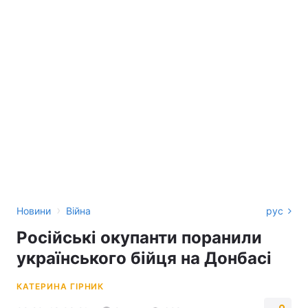
›
Новини
Війна
рус
Російські окупанти поранили
українського бійця на Донбасі
КАТЕРИНА ГІРНИК