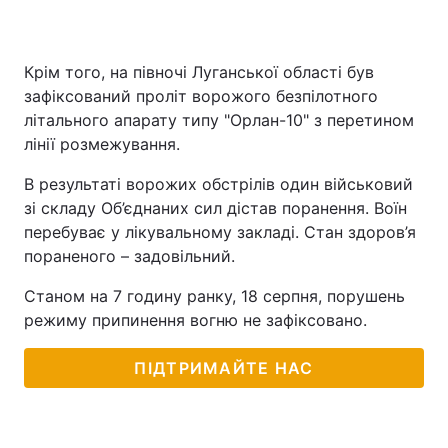
Крім того, на півночі Луганської області був
зафіксований проліт ворожого безпілотного
літального апарату типу "Орлан-10" з перетином
лінії розмежування.
В результаті ворожих обстрілів один військовий
зі складу Об’єднаних сил дістав поранення. Воїн
перебуває у лікувальному закладі. Стан здоров’я
пораненого – задовільний.
Станом на 7 годину ранку, 18 серпня, порушень
режиму припинення вогню не зафіксовано.
ПІДТРИМАЙТЕ НАС