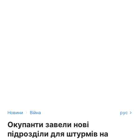
›
Новини
Війна
рус
Окупанти завели нові
підрозділи для штурмів на