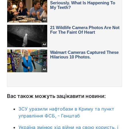
Вас також можуть зацікавити новини:
ЗСУ уразили нафтобази в Криму та пункт
управління ФСБ, - Генштаб
Україна змінює хід війни на свою користь, і