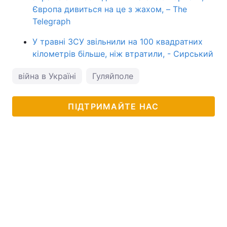
Європа дивиться на це з жахом, – The
Telegraph
У травні ЗСУ звільнили на 100 квадратних
кілометрів більше, ніж втратили, - Сирський
війна в Україні
Гуляйполе
ПІДТРИМАЙТЕ НАС