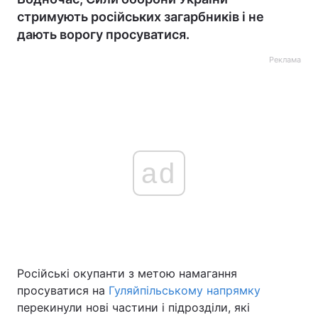
стримують російських загарбників і не
дають ворогу просуватися.
Реклама
ad
Російські окупанти з метою намагання
просуватися на
Гуляйпільському напрямку
перекинули нові частини і підрозділи, які