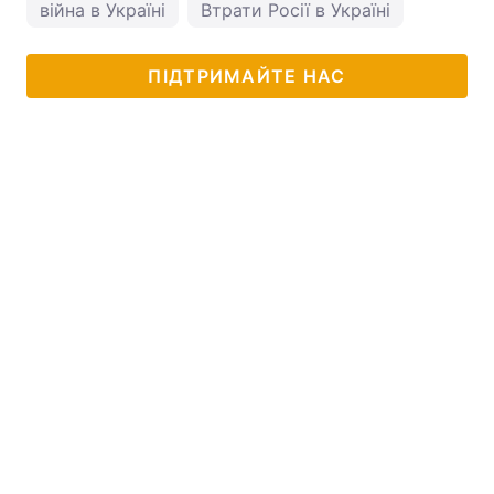
війна в Україні
Втрати Росії в Україні
ПІДТРИМАЙТЕ НАС