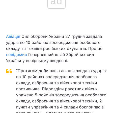
ad
Авіація
Сил оборони України 27 грудня завдала
ударів по 10 районах зосередження особового
складу та техніки російських окупантів. Про це
повідомив
Генеральний штаб Збройних сил
України у вечірньому зведенні.
"Протягом доби наша авіація завдала ударів
по 10 районах зосередження особового
складу, озброєння та військової техніки
противника. Підрозділи ракетних військ
уражено 5 районів зосередження особового
складу, озброєння та військової техніки, 2
пункти управління та 4 склади боєприпасів