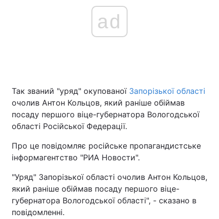
ad
Так званий "уряд" окупованої
Запорізької області
очолив Антон Кольцов, який раніше обіймав
посаду першого віце-губернатора Вологодської
області Російської Федерації.
Про це повідомляє російське пропагандистське
інформагентство "РИА Новости".
"Уряд" Запорізької області очолив Антон Кольцов,
який раніше обіймав посаду першого віце-
губернатора Вологодської області", - сказано в
повідомленні.