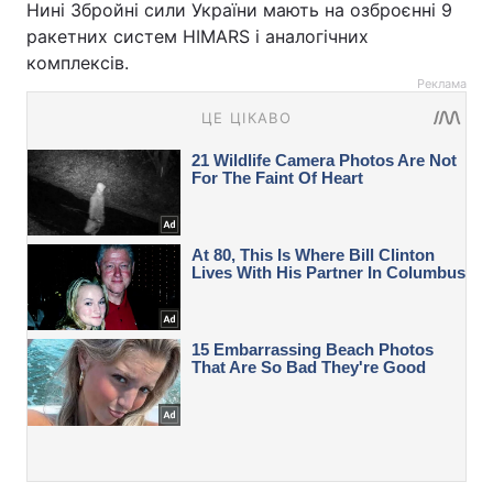
Нині Збройні сили України мають на озброєнні 9
ракетних систем HIMARS і аналогічних
комплексів.
Реклама