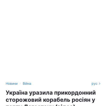
›
Новини
Війна
рус
Україна уразила прикордонний
сторожовий корабель росіян у