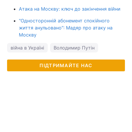
Атака на Москву: ключ до закінчення війни
"Односторонній абонемент спокійного
життя анульовано": Мадяр про атаку на
Москву
війна в Україні
Володимир Путін
ПІДТРИМАЙТЕ НАС