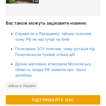
Вас також можуть зацікавити новини:
Справа не в Лукашенку: офіцер пояснив,
чому РФ не наступає на Київ
Полковник ЗСУ пояснив, чому ротація під
Покровськом триває кілька діб
Дрони масовано атакували Московську
область: влада РФ заявила про трьох
загиблих
війна в Україні
ПІДТРИМАЙТЕ НАС