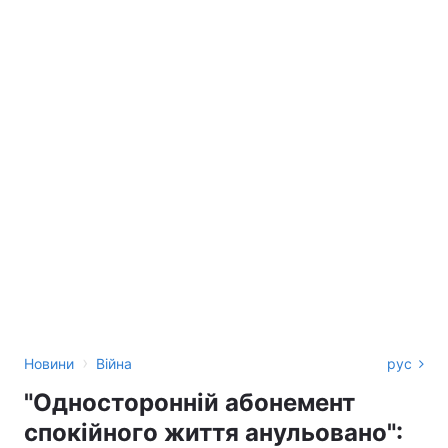
›
Новини
Війна
рус
"Односторонній абонемент
спокійного життя анульовано":