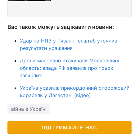
Вас також можуть зацікавити новини:
Удар по НПЗ у Рязані: Генштаб уточнив
результати ураження
Дрони масовано атакували Московську
область: влада РФ заявила про трьох
загиблих
Україна уразила прикордонний сторожовий
корабель у Дагестані (відео)
війна в Україні
ПІДТРИМАЙТЕ НАС