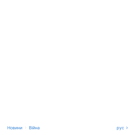
›
Новини
Війна
рус