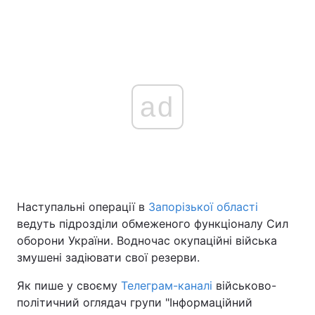
ad
Наступальні операції в
Запорізької області
ведуть підрозділи обмеженого функціоналу Сил
оборони України. Водночас окупаційні війська
змушені задіювати свої резерви.
Як пише у своєму
Телеграм-каналі
військово-
політичний оглядач групи "Інформаційний