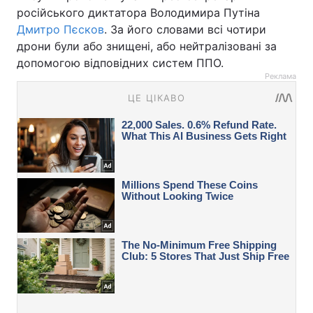
російського диктатора Володимира Путіна
Дмитро Пєсков
. За його словами всі чотири
дрони були або знищені, або нейтралізовані за
допомогою відповідних систем ППО.
Реклама