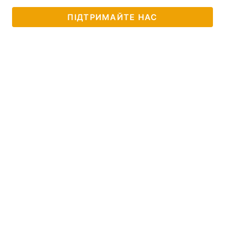
ПІДТРИМАЙТЕ НАС