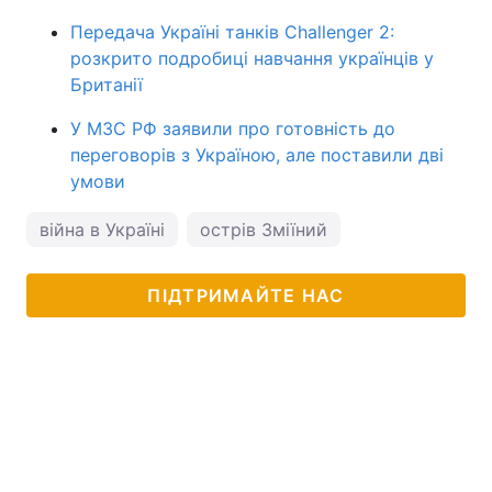
Передача Україні танків Challenger 2:
розкрито подробиці навчання українців у
Британії
У МЗС РФ заявили про готовність до
переговорів з Україною, але поставили дві
умови
війна в Україні
острів Зміїний
ПІДТРИМАЙТЕ НАС