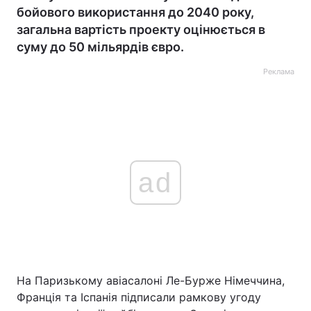
бойового використання до 2040 року,
загальна вартість проекту оцінюється в
суму до 50 мільярдів євро.
Реклама
ad
На Паризькому авіасалоні Ле-Бурже Німеччина,
Франція та Іспанія підписали рамкову угоду