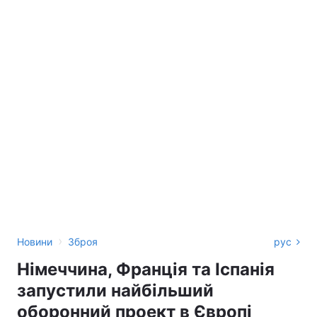
›
Новини
Зброя
рус
Німеччина, Франція та Іспанія
запустили найбільший
оборонний проект в Європі