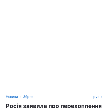
›
Новини
Зброя
рус
Росія заявила про перехоплення