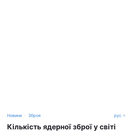
›
Новини
Зброя
рус
Кількість ядерної зброї у світі