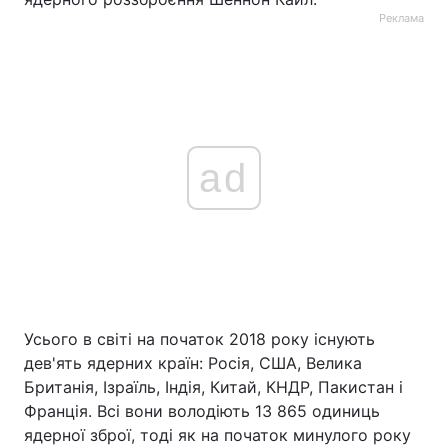
Реклама
ad
Усього в світі на початок 2018 року існують
дев'ять ядерних країн: Росія, США, Велика
Британія, Ізраїль, Індія, Китай, КНДР, Пакистан і
Франція. Всі вони володіють 13 865 одиниць
ядерної зброї, тоді як на початок минулого року