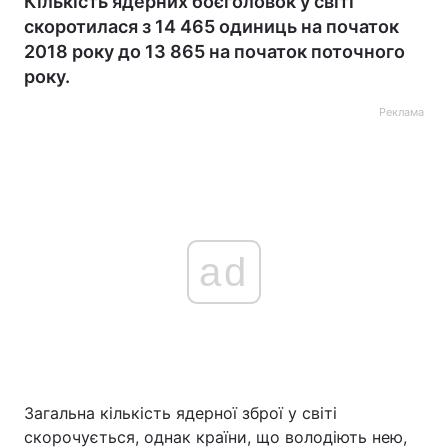
Кількість ядерних боєголовок у світі
скоротилася з 14 465 одиниць на початок
2018 року до 13 865 на початок поточного
року.
Реклама
ad
Загальна кількість ядерної зброї у світі
скорочується, однак країни, що володіють нею,