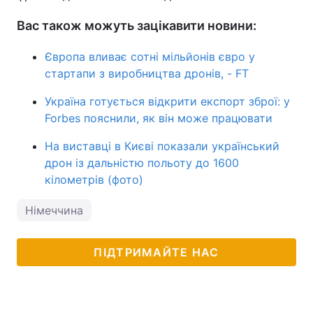
Вас також можуть зацікавити новини:
Європа вливає сотні мільйонів євро у
стартапи з виробництва дронів, - FT
Україна готується відкрити експорт зброї: у
Forbes пояснили, як він може працювати
На виставці в Києві показали український
дрон із дальністю польоту до 1600
кілометрів (фото)
Німеччина
ПІДТРИМАЙТЕ НАС