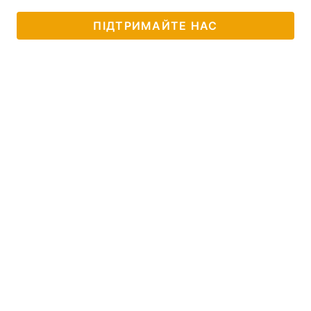
ПІДТРИМАЙТЕ НАС