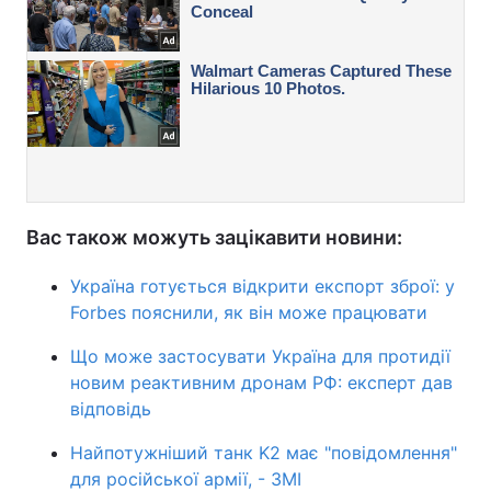
Вас також можуть зацікавити новини:
Україна готується відкрити експорт зброї: у
Forbes пояснили, як він може працювати
Що може застосувати Україна для протидії
новим реактивним дронам РФ: експерт дав
відповідь
Найпотужніший танк K2 має "повідомлення"
для російської армії, - ЗМІ