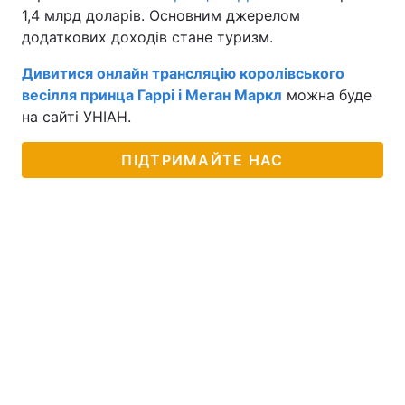
1,4 млрд доларів. Основним джерелом
додаткових доходів стане туризм.
Дивитися онлайн трансляцію королівського
весілля принца Гаррі і Меган Маркл
можна буде
на сайті УНІАН.
ПІДТРИМАЙТЕ НАС