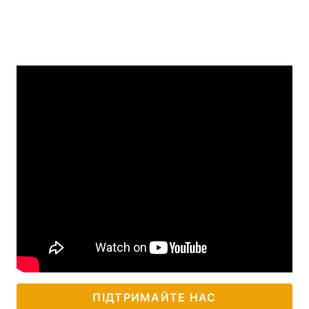
ПІДТРИМАЙТЕ НАС