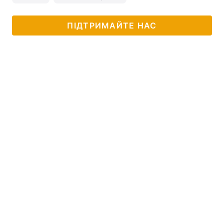
ПІДТРИМАЙТЕ НАС