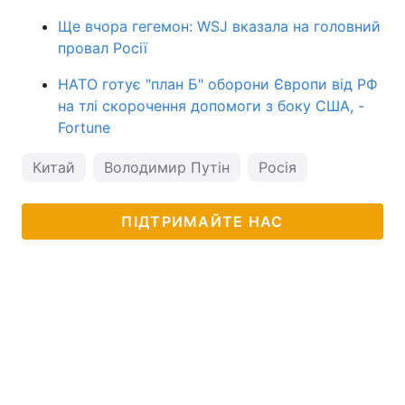
Ще вчора гегемон: WSJ вказала на головний
провал Росії
НАТО готує "план Б" оборони Європи від РФ
на тлі скорочення допомоги з боку США, -
Fortune
Китай
Володимир Путін
Росія
ПІДТРИМАЙТЕ НАС