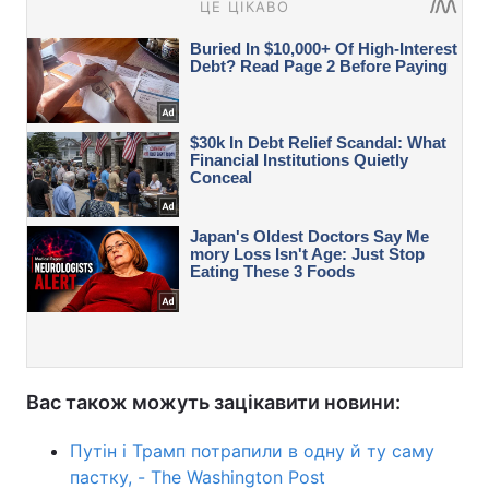
Вас також можуть зацікавити новини:
Путін і Трамп потрапили в одну й ту саму
пастку, - The Washington Post