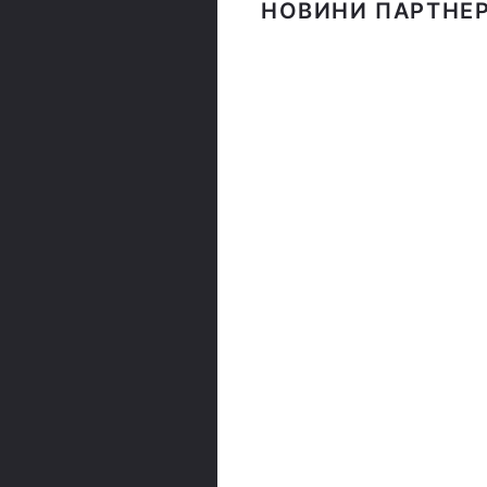
НОВИНИ ПАРТНЕР