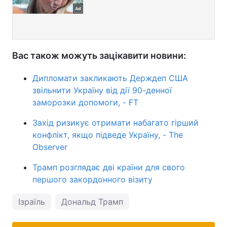
Вас також можуть зацікавити новини:
Дипломати закликають Держдеп США
звільнити Україну від дії 90-денної
заморозки допомоги, - FT
Захід ризикує отримати набагато гірший
конфлікт, якщо підведе Україну, - The
Observer
Трамп розглядає дві країни для свого
першого закордонного візиту
Ізраїль
Дональд Трамп