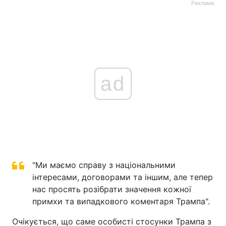
Реклама
ad
"Ми маємо справу з національними
інтересами, договорами та іншим, але тепер
нас просять розібрати значення кожної
примхи та випадкового коментаря Трампа".
Очікується, що саме особисті стосунки Трампа з