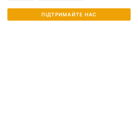
ПІДТРИМАЙТЕ НАС