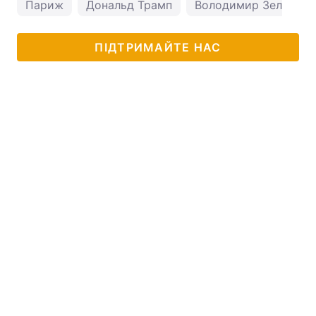
Париж
Дональд Трамп
Володимир Зеленськ
ПІДТРИМАЙТЕ НАС